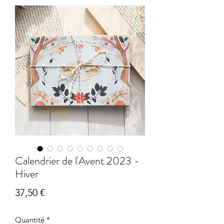
Calendrier de l'Avent 2023 -
Hiver
Prix
37,50 €
Quantité
*