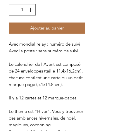
Ajouter au panier
Avec mondial relay : numéro de suivi
Avec la poste : sans numéro de suivi
Le calendrier de l'Avent est composé
de 24 enveloppes (taille 11,4x16,2cm),
chacune contient une carte ou un petit
marque-page (5.1x14.8 cm).
Il y a 12 cartes et 12 marque-pages.
Le thème est "Hiver". Vous y trouverez
des ambiances hivernales, de noël,
magiques, cocooning.