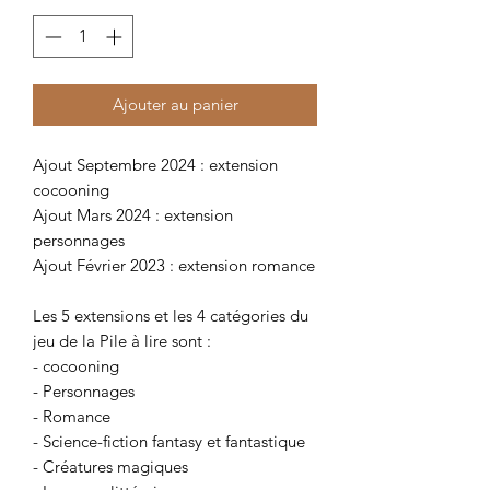
Ajouter au panier
Ajout Septembre 2024 : extension
cocooning
Ajout Mars 2024 : extension
personnages
Ajout Février 2023 : extension romance
Les 5 extensions et les 4 catégories du
jeu de la Pile à lire sont :
- cocooning
- Personnages
- Romance
- Science-fiction fantasy et fantastique
- Créatures magiques