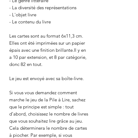
- Le genre littéraire
- La diversité des représentations
- L'objet livre
- Le contenu du livre
Les cartes sont au format 6x11,3 cm.
Elles ont été imprimées sur un papier
épais avec une finition brillante.Il y en
a 10 par extension, et 8 par catégorie,
donc 82 en tout.
Le jeu est envoyé avec sa boîte-livre.
Si vous vous demandez comment
marche le jeu de la Pile à Lire, sachez
que le principe est simple : tout
d’abord, choisissez le nombre de livres
que vous souhaitez lire grâce au jeu.
Cela déterminera le nombre de cartes
à piocher. Par exemple, si vous