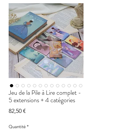
Jeu de la Pile à Lire complet -
5 extensions + 4 catégories
Prix
82,50 €
Quantité
*