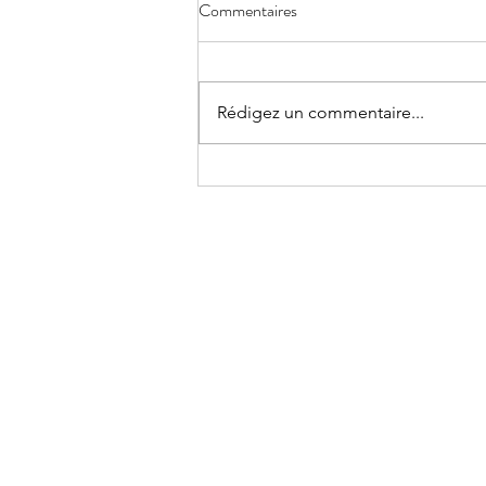
Commentaires
Rédigez un commentaire...