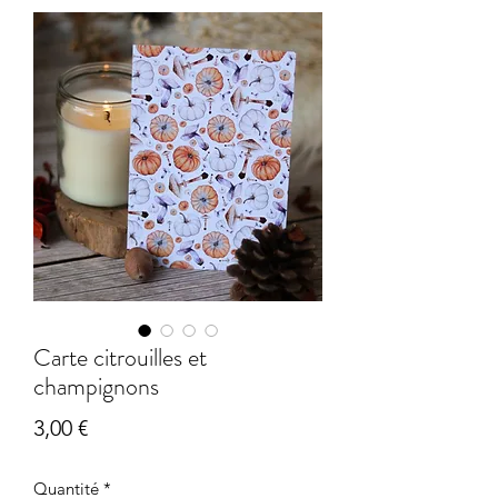
Carte citrouilles et
champignons
Prix
3,00 €
Quantité
*