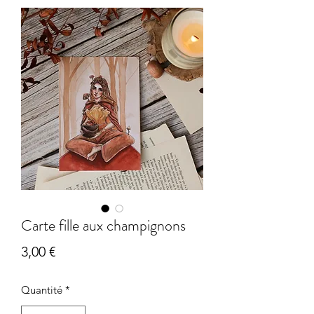
Carte fille aux champignons
Prix
3,00 €
Quantité
*